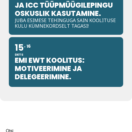
JA ICC TÜÜPMÜÜGILEPINGU
OSKUSLIK KASUTAMINE.
JUBA ESIMESE TEHINGUGA SAIN KOOLITUSE
KULU KÜMNEKORDSELT TAGASI!
15
16
DETS
EMI EWT KOOLITUS:
MOTIVEERIMINE JA
DELEGEERIMINE.
Otsi