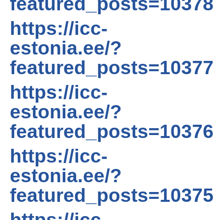
featured_posts=10378
https://icc-
estonia.ee/?
featured_posts=10377
https://icc-
estonia.ee/?
featured_posts=10376
https://icc-
estonia.ee/?
featured_posts=10375
https://icc-