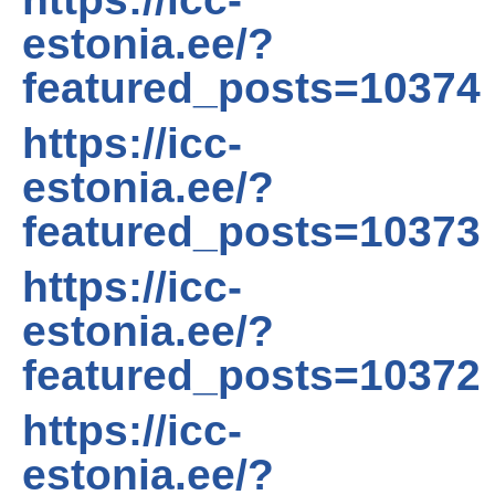
estonia.ee/?
featured_posts=10374
https://icc-
estonia.ee/?
featured_posts=10373
https://icc-
estonia.ee/?
featured_posts=10372
https://icc-
estonia.ee/?