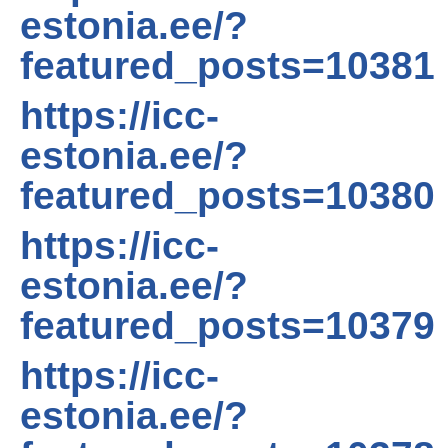
estonia.ee/?
featured_posts=10381
https://icc-
estonia.ee/?
featured_posts=10380
https://icc-
estonia.ee/?
featured_posts=10379
https://icc-
estonia.ee/?