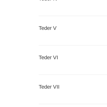
Teder V
Teder VI
Teder VII