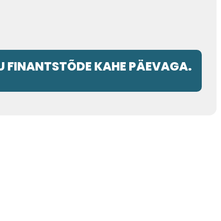
U FINANTSTÕDE KAHE PÄEVAGA.