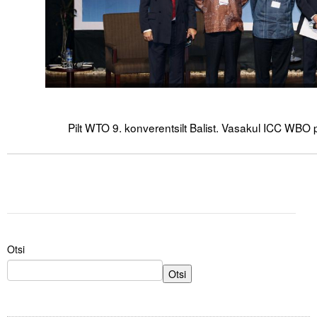
Pilt WTO 9. konverentsilt Balist. Vasakul ICC WBO
Otsi
Otsi